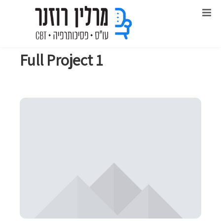
Full Project 1