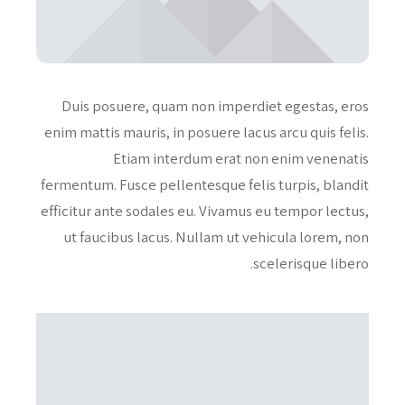
Duis posuere, quam non imperdiet egestas, eros
enim mattis mauris, in posuere lacus arcu quis felis.
Etiam interdum erat non enim venenatis
fermentum. Fusce pellentesque felis turpis, blandit
efficitur ante sodales eu. Vivamus eu tempor lectus,
ut faucibus lacus. Nullam ut vehicula lorem, non
scelerisque libero.