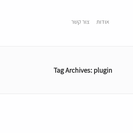
אודות
צור קשר
Tag Archives: plugin