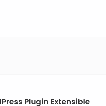
Press Plugin Extensible