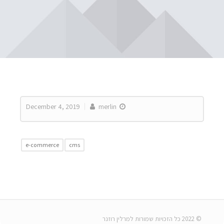
December 4, 2019
merlin
e-commerce
cms
© 2022 כל הזכויות שמורות למרלין רוזנר